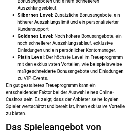
Bonusangeboten und einem schnelleren
Auszahlungsablauf.
Silbernes Level:
Zusätzliche Bonusangebote, ein
höherer Auszahlungslimit und ein personalisierter
Kundensupport.
Goldenes Level:
Noch höhere Bonusangebote, ein
noch schnellerer Auszahlungsablauf, exklusive
Einladungen und ein persönlicher Kontomanager.
Platin Level:
Der höchste Level im Treueprogramm
mit den exklusivsten Vorteilen, wie beispielsweise
maßgeschneiderte Bonusangebote und Einladungen
zu VIP-Events.
Ein gut gestaltetes Treueprogramm kann ein
entscheidender Faktor bei der Auswahl eines Online-
Casinos sein. Es zeigt, dass der Anbieter seine loyalen
Spieler wertschätzt und bereit ist, ihnen exklusive Vorteile
zu bieten.
Das Spieleangebot von