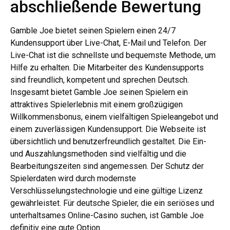
abschließende Bewertung
Gamble Joe bietet seinen Spielern einen 24/7
Kundensupport über Live-Chat, E-Mail und Telefon. Der
Live-Chat ist die schnellste und bequemste Methode, um
Hilfe zu erhalten. Die Mitarbeiter des Kundensupports
sind freundlich, kompetent und sprechen Deutsch.
Insgesamt bietet Gamble Joe seinen Spielern ein
attraktives Spielerlebnis mit einem großzügigen
Willkommensbonus, einem vielfältigen Spieleangebot und
einem zuverlässigen Kundensupport. Die Webseite ist
übersichtlich und benutzerfreundlich gestaltet. Die Ein-
und Auszahlungsmethoden sind vielfältig und die
Bearbeitungszeiten sind angemessen. Der Schutz der
Spielerdaten wird durch modernste
Verschlüsselungstechnologie und eine gültige Lizenz
gewährleistet. Für deutsche Spieler, die ein seriöses und
unterhaltsames Online-Casino suchen, ist Gamble Joe
definitiv eine gute Option.