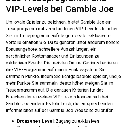
VIP-Levels bei Gamble Joe
Um loyale Spieler zu belohnen, bietet Gamble Joe ein
Treueprogramm mit verschiedenen VIP-Levels. Je höher
Sie im Treueprogramm aufsteigen, desto exklusivere
Vorteile erhalten Sie. Dazu gehören unter anderem höhere
Bonusangebote, schnellere Auszahlungen, ein
persönlicher Kontomanager und Einladungen zu
exklusiven Events. Die meisten Online-Casinos basieren
ihre VIP-Programme auf einem Punktesystem. Sie
sammeln Punkte, indem Sie Echtgeldspiele spielen, und je
mehr Punkte Sie sammeln, desto höher steigen Sie im
Treueprogramm auf. Die genauen Kriterien für das
Erreichen der einzelnen VIP-Levels können sich bei
Gamble Joe ändern. Es lohnt sich, die entsprechenden
Informationen auf der Gamble Joe Webseite zu prüfen.
Bronzenes Level:
Zugang zu exklusiven