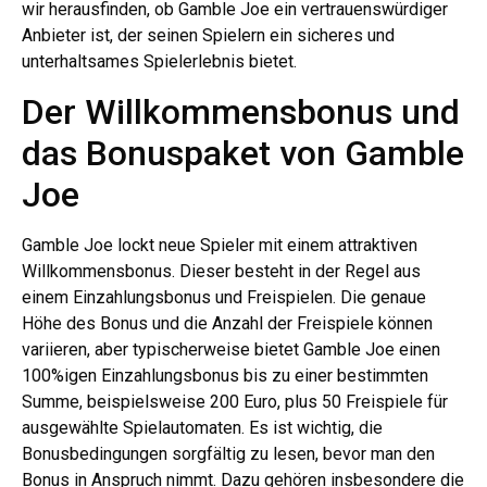
wir herausfinden, ob Gamble Joe ein vertrauenswürdiger
Anbieter ist, der seinen Spielern ein sicheres und
unterhaltsames Spielerlebnis bietet.
Der Willkommensbonus und
das Bonuspaket von Gamble
Joe
Gamble Joe lockt neue Spieler mit einem attraktiven
Willkommensbonus. Dieser besteht in der Regel aus
einem Einzahlungsbonus und Freispielen. Die genaue
Höhe des Bonus und die Anzahl der Freispiele können
variieren, aber typischerweise bietet Gamble Joe einen
100%igen Einzahlungsbonus bis zu einer bestimmten
Summe, beispielsweise 200 Euro, plus 50 Freispiele für
ausgewählte Spielautomaten. Es ist wichtig, die
Bonusbedingungen sorgfältig zu lesen, bevor man den
Bonus in Anspruch nimmt. Dazu gehören insbesondere die