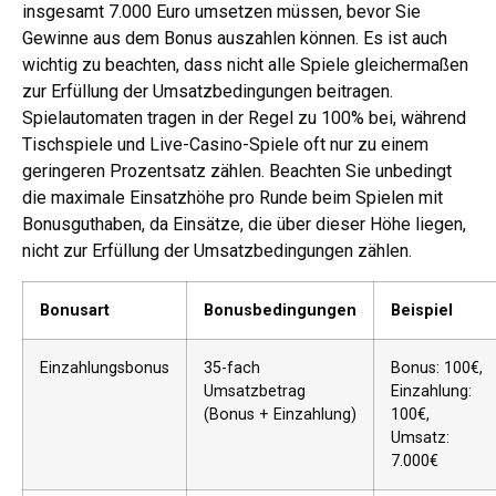
insgesamt 7.000 Euro umsetzen müssen, bevor Sie
Gewinne aus dem Bonus auszahlen können. Es ist auch
wichtig zu beachten, dass nicht alle Spiele gleichermaßen
zur Erfüllung der Umsatzbedingungen beitragen.
Spielautomaten tragen in der Regel zu 100% bei, während
Tischspiele und Live-Casino-Spiele oft nur zu einem
geringeren Prozentsatz zählen. Beachten Sie unbedingt
die maximale Einsatzhöhe pro Runde beim Spielen mit
Bonusguthaben, da Einsätze, die über dieser Höhe liegen,
nicht zur Erfüllung der Umsatzbedingungen zählen.
Bonusart
Bonusbedingungen
Beispiel
Einzahlungsbonus
35-fach
Bonus: 100€,
Umsatzbetrag
Einzahlung:
(Bonus + Einzahlung)
100€,
Umsatz:
7.000€