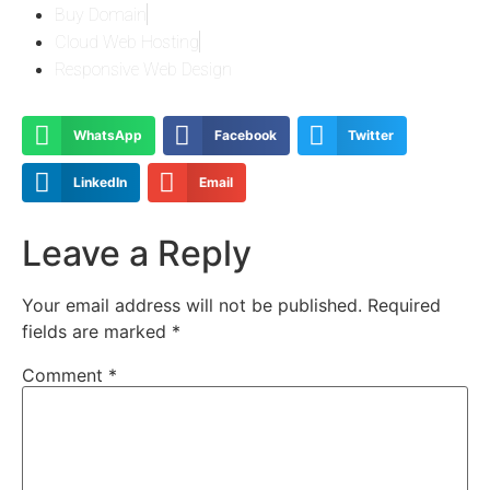
Buy Domain
Cloud Web Hosting
Responsive Web Design
WhatsApp
Facebook
Twitter
LinkedIn
Email
Leave a Reply
Your email address will not be published.
Required
fields are marked
*
Comment
*