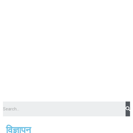
विज्ञापन