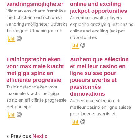
vandringsmöjligheter
online and exciting
jackpot opportunities
Vildmarkens charm framhävs
med chickenroad och unika
Adventure awaits players
vandringsmöjligheter Utforska
exploring grizzlys quest casino
Terrängen: Utmaningar och
online and exciting jackpot
opportunities
Trainingstechnieken
Authentique sélection
voor maximale kracht
et meilleur casino en
met giga spinz en
ligne suisse pour
efficiënte progressie
joueurs avertis et
passionnés
Trainingstechnieken voor
maximale kracht met giga
dinnovations
spinz en efficiënte progressie
Authentique sélection et
Het principe
meilleur casino en ligne suisse
pour joueurs avertis et
« Previous
Next »