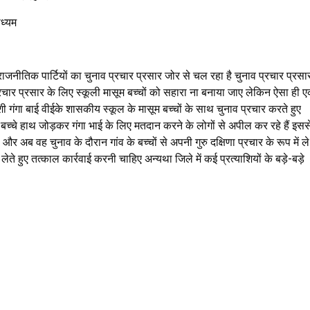
ाध्यम
जनीतिक पार्टियों का चुनाव प्रचार प्रसार जोर से चल रहा है चुनाव प्रचार प्रसा
प्रचार प्रसार के लिए स्कूली मासूम बच्चों को सहारा ना बनाया जाए लेकिन ऐसा ही 
ी गंगा बाई वीईके शासकीय स्कूल के मासूम बच्चों के साथ चुनाव प्रचार करते हुए
बच्चे हाथ जोड़कर गंगा भाई के लिए मतदान करने के लोगों से अपील कर रहे हैं इसस
 और अब वह चुनाव के दौरान गांव के बच्चों से अपनी गुरु दक्षिणा प्रचार के रूप में ले
ते हुए तत्काल कार्रवाई करनी चाहिए अन्यथा जिले में कई प्रत्याशियों के बड़े-बड़े