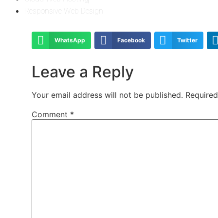
Responsive Web Design
WhatsApp
Facebook
Twitter
Leave a Reply
Your email address will not be published.
Required
Comment
*