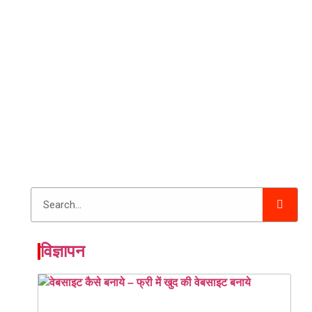
विज्ञापन