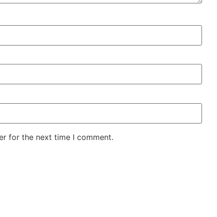
er for the next time I comment.