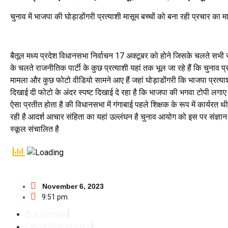
चुनाव में भाजपा की घोड़ाडोंगरी प्रत्याशी मासूम बच्चों को बना रही प्रचार का म
बैतूल मध्य प्रदेश विधानसभा निर्वाचन 17 अक्टूबर को होने जिसके चलते सभी रा
के चलते राजनीतिक पार्टी के कुछ प्रत्याशी यहां तक भूल जा रहे हैं कि चुनाव 
मामला और कुछ फोटो वीडियो सामने आए हैं जहां घोड़ाडोंगरी कि भाजपा प्रत्याश
दिखाई दी फोटो के अंदर स्पष्ट दिखाई दे रहा है कि भाजपा की भगवा टोपी लगाए 
ऐसा प्रतीत होता है की विधानसभा में गंगाबाई पहले शिक्षक के रूप में कार्यरत थी
रही है आदर्श आचार संहिता का यहां उल्लंघन है चुनाव आयोग को इस पर संज्ञान ले
स्कूल संचालित है
November 6, 2023
9:51 pm
Buy Domain
Cloud Web Hosting