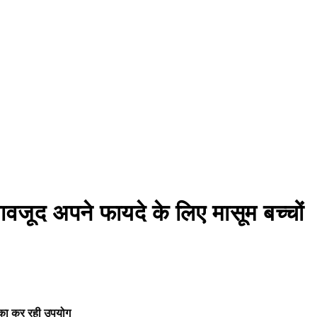
बावजूद अपने फायदे के लिए मासूम बच्चों
ं का कर रही उपयोग