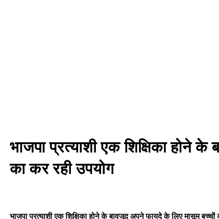
भाजपा प्रत्याशी एक शिक्षिका होने के 
का कर रही उपयोग
भाजपा प्रत्याशी एक शिक्षिका होने के बावजूद अपने फायदे के लिए मासूम बच्चो