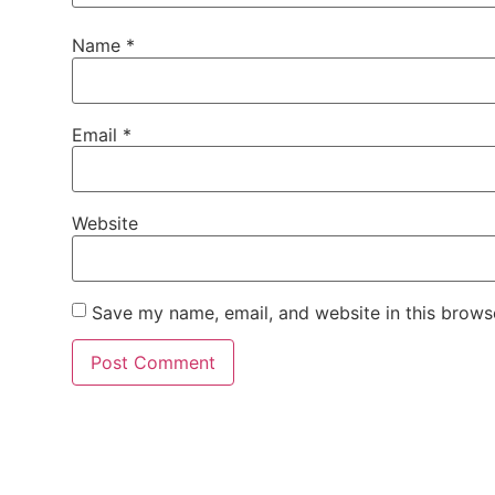
Name
*
Email
*
Website
Save my name, email, and website in this brows