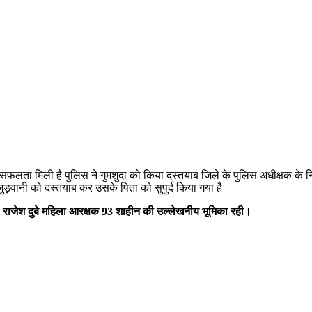
सफलता मिली है पुलिस ने गुमशुदा को किया दस्तयाब जिले के पुलिस अधीक्षक के निर
 जुड़वानी को दस्तयाब कर उसके पिता को सुपुर्द किया गया है
8 राजेश दुबे महिला आरक्षक 93 शाहीन की उल्लेखनीय भूमिका रही।