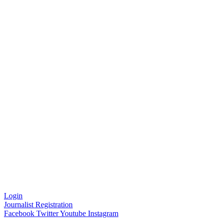
Login
Journalist Registration
Facebook
Twitter
Youtube
Instagram