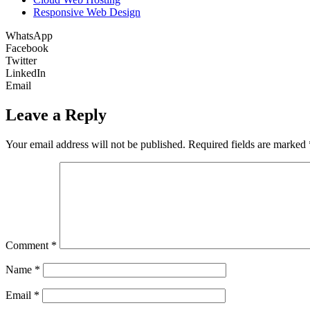
Responsive Web Design
WhatsApp
Facebook
Twitter
LinkedIn
Email
Leave a Reply
Your email address will not be published.
Required fields are marked
Comment
*
Name
*
Email
*