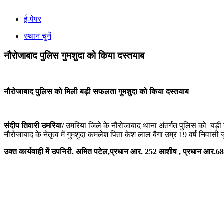
ई-पेपर
स्थान चुनें
नौरोजाबाद पुलिस गुमशुदा को किया दस्तयाब
नौरोजाबाद पुलिस को मिली बड़ी सफलता गुमशुदा को किया दस्तयाब
संदीप तिवारी उमरिया/
उमरिया जिले के नौरोजाबाद थाना अंतर्गत पुलिस को बड़ी 
नौरोजाबाद के नेतृत्व में गुमशुदा कमलेश पिता केश लाल बैगा उम्र 19 वर्ष निवासी
उक्त कार्यवाही में उपनिरी. अमित पटेल,प्रधान आर. 252 आशीष , प्रधान आर.6