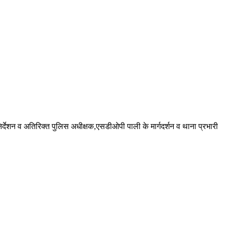
्देशन व अतिरिक्त पुलिस अधीक्षक,एसडीओपी पाली के मार्गदर्शन व थाना प्रभारी