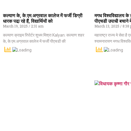
कल्याण के, के.एम.अग्रवाल कालेज में फर्जी डिग्री
मगध विश्वविद्यालय के 
धारक पढा़ रहे हैं, विद्यार्थियों को
पीएचडी उपाधी बचाने म
March 19, 2025
2:31 am
March 13, 2025
8:38
कल्याण क्राइम रिपोर्टर शुभम मिश्रा Kalyan: कल्याण शहर
महाराष्ट्र राज्य मे सेवा है
के, के.एम.अग्रवाल कालेज में फर्जी पीएचडी की
श्यामनारायण मगध विश्वविद