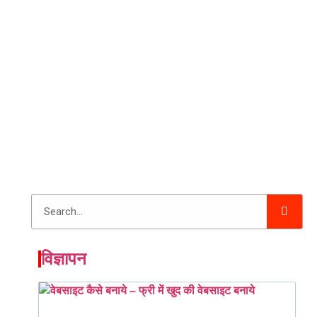
विज्ञापन